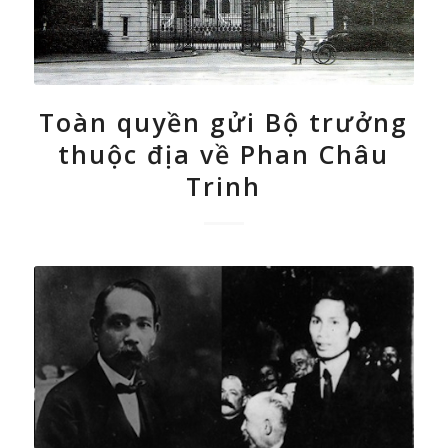
Toàn quyền gửi Bộ trưởng
thuộc địa về Phan Châu
Trinh