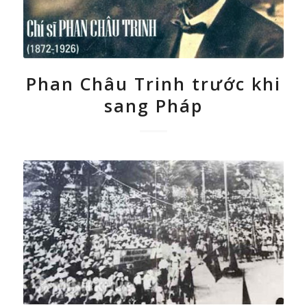
Phan Châu Trinh trước khi
sang Pháp