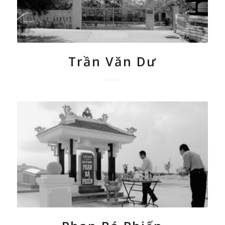
Trần Văn Dư