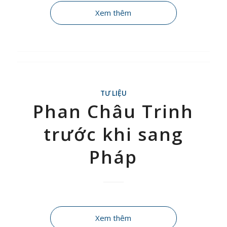
Xem thêm
TƯ LIỆU
Phan Châu Trinh
trước khi sang
Pháp
Xem thêm