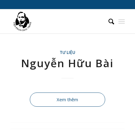
TƯ LIỆU
Nguyễn Hữu Bài
Xem thêm