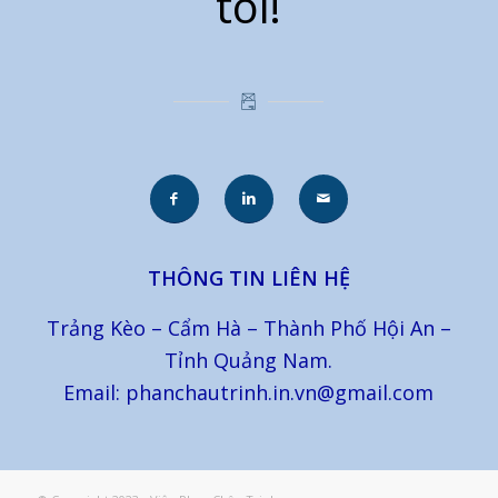
tôi!
THÔNG TIN LIÊN HỆ
Trảng Kèo – Cẩm Hà – Thành Phố Hội An –
Tỉnh Quảng Nam.
Email: phanchautrinh.in.vn@gmail.com