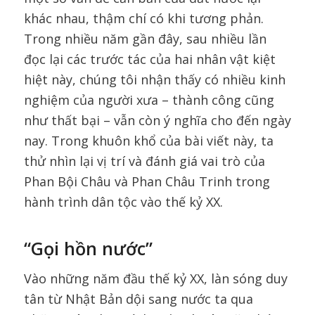
khác nhau, thậm chí có khi tương phản.
Trong nhiều năm gần đây, sau nhiều lần
đọc lại các trước tác của hai nhân vật kiệt
hiệt này, chúng tôi nhận thấy có nhiều kinh
nghiệm của người xưa – thành công cũng
như thất bại – vẫn còn ý nghĩa cho đến ngày
nay. Trong khuôn khổ của bài viết này, ta
thử nhìn lại vị trí và đánh giá vai trò của
Phan Bội Châu và Phan Châu Trinh trong
hành trình dân tộc vào thế kỷ XX.
“Gọi hồn nước”
Vào những năm đầu thế kỷ XX, làn sóng duy
tân từ Nhật Bản dội sang nước ta qua