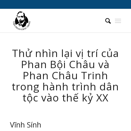
Thử nhìn lại vị trí của
Phan Bội Châu và
Phan Châu Trinh
trong hành trình dân
tộc vào thế kỷ XX
Vĩnh Sính