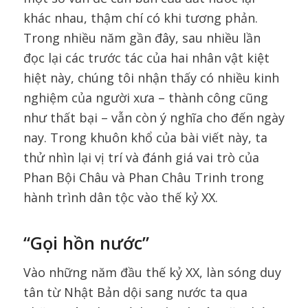
khác nhau, thậm chí có khi tương phản.
Trong nhiều năm gần đây, sau nhiều lần
đọc lại các trước tác của hai nhân vật kiệt
hiệt này, chúng tôi nhận thấy có nhiều kinh
nghiệm của người xưa – thành công cũng
như thất bại – vẫn còn ý nghĩa cho đến ngày
nay. Trong khuôn khổ của bài viết này, ta
thử nhìn lại vị trí và đánh giá vai trò của
Phan Bội Châu và Phan Châu Trinh trong
hành trình dân tộc vào thế kỷ XX.
“Gọi hồn nước”
Vào những năm đầu thế kỷ XX, làn sóng duy
tân từ Nhật Bản dội sang nước ta qua