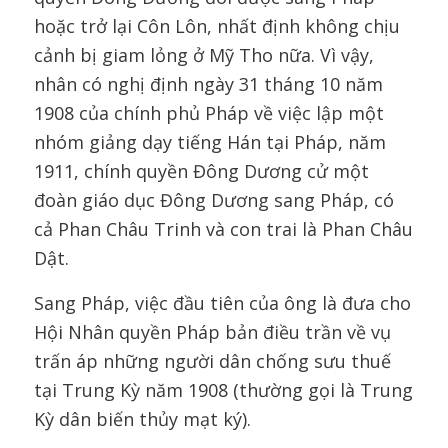
hoặc trở lại Côn Lôn, nhất định không chịu
cảnh bị giam lỏng ở Mỹ Tho nữa. Vì vậy,
nhân có nghị định ngày 31 tháng 10 năm
1908 của chính phủ Pháp về việc lập một
nhóm giảng dạy tiếng Hán tại Pháp, năm
1911, chính quyền Đông Dương cử một
đoàn giáo dục Đông Dương sang Pháp, có
cả Phan Châu Trinh và con trai là Phan Châu
Dật.
Sang Pháp, việc đầu tiên của ông là đưa cho
Hội Nhân quyền Pháp bản điều trần về vụ
trấn áp những người dân chống sưu thuế
tại Trung Kỳ năm 1908 (thường gọi là Trung
Kỳ dân biến thủy mạt ký).