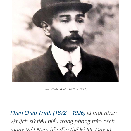
Phan Châu Trinh (1872 – 1926)
Phan Châu Trinh (1872 – 1926)
là một nhân
vật lịch sử tiêu biểu trong phong trào cách
mạng Việt Nam hồi đầu thế kỷ XX. Ông là