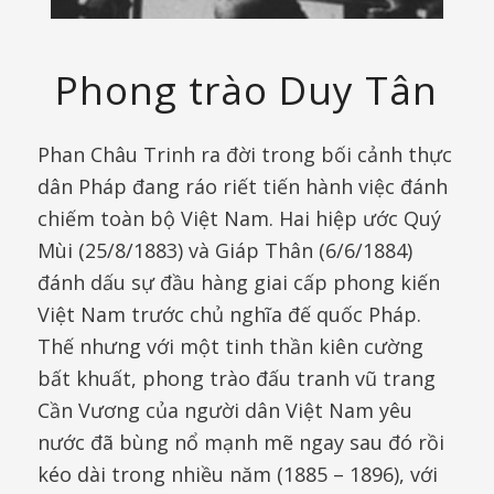
Phong trào Duy Tân
Phan Châu Trinh ra đời trong bối cảnh thực
dân Pháp đang ráo riết tiến hành việc đánh
chiếm toàn bộ Việt Nam. Hai hiệp ước Quý
Mùi (25/8/1883) và Giáp Thân (6/6/1884)
đánh dấu sự đầu hàng giai cấp phong kiến
Việt Nam trước chủ nghĩa đế quốc Pháp.
Thế nhưng với một tinh thần kiên cường
bất khuất, phong trào đấu tranh vũ trang
Cần Vương của người dân Việt Nam yêu
nước đã bùng nổ mạnh mẽ ngay sau đó rồi
kéo dài trong nhiều năm (1885 – 1896), với