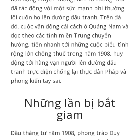
đã tác động với một sức mạnh phi thường,
lôi cuốn họ lên đường đấu tranh. Trên đà
đó, cuộc vận động cải cách ở Quảng Nam và
dọc theo các tỉnh miền Trung chuyển
hướng, tiến nhanh tới những cuộc biểu tình
rộng lớn chống thuế trong năm 1908, huy
động tới hàng vạn người lên đường đấu
tranh trực diện chống lại thực dân Pháp và
phong kiến tay sai.
Những lần bị bắt
giam
Đầu tháng tư năm 1908, phong trào Duy