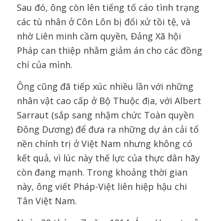
Sau đó, ông còn lên tiếng tố cáo tình trạng
các tù nhân ở Côn Lôn bị đối xử tồi tệ, và
nhờ Liên minh cầm quyền, Đảng Xã hội
Pháp can thiệp nhằm giảm án cho các đồng
chí của mình.
Ông cũng đã tiếp xúc nhiều lần với những
nhân vật cao cấp ở Bộ Thuộc địa, với Albert
Sarraut (sắp sang nhậm chức Toàn quyền
Đông Dương) để đưa ra những dự án cải tổ
nền chính trị ở Việt Nam nhưng không có
kết quả, vì lúc này thế lực của thực dân hãy
còn đang mạnh. Trong khoảng thời gian
này, ông viết Pháp-Việt liên hiệp hậu chi
Tân Việt Nam.