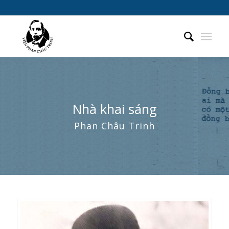
Nhà khai sáng
Phan Châu Trinh