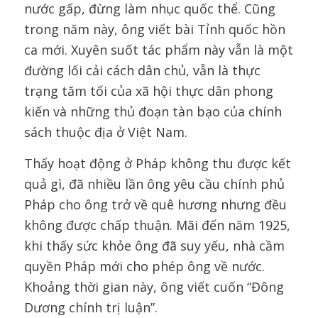
nước gấp, đừng làm nhục quốc thể. Cũng
trong năm này, ông viết bài Tỉnh quốc hồn
ca mới. Xuyên suốt tác phẩm này vẫn là một
đường lối cải cách dân chủ, vẫn là thực
trạng tăm tối của xã hội thực dân phong
kiến và những thủ đoạn tàn bạo của chính
sách thuộc địa ở Việt Nam.
Thấy hoạt động ở Pháp không thu được kết
quả gì, đã nhiều lần ông yêu cầu chính phủ
Pháp cho ông trở về quê hương nhưng đều
không được chấp thuận. Mãi đến năm 1925,
khi thấy sức khỏe ông đã suy yếu, nhà cầm
quyền Pháp mới cho phép ông về nước.
Khoảng thời gian này, ông viết cuốn “Đông
Dương chính trị luận”.