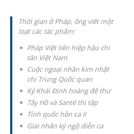
Thời gian ở Pháp, ông viết một
loạt các tác phẩm:
Pháp Việt liên hiệp hậu chi
tân Việt Nam
Cuộc ngoại nhân kim nhật
chi Trung Quốc quan
Ký Khải Định hoàng đế thư
Tây Hồ và Santé thi tập
Tỉnh quốc hồn ca II
Giai nhân kỳ ngộ diễn ca