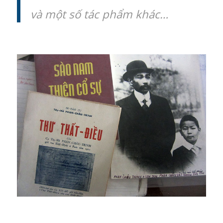
và một số tác phẩm khác…