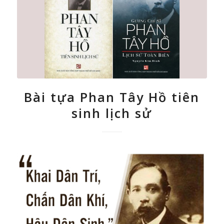
Bài tựa Phan Tây Hồ tiên
sinh lịch sử