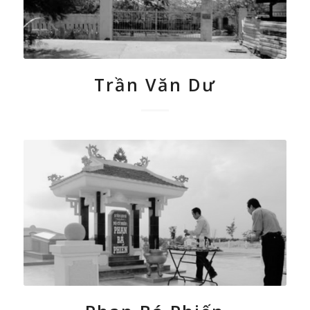
Trần Văn Dư