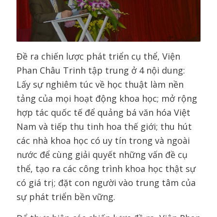
Đề ra chiến lược phát triển cụ thể, Viện
Phan Châu Trinh tập trung ở 4 nội dung:
Lấy sự nghiêm túc về học thuật làm nền
tảng của mọi hoạt động khoa học; mở rộng
hợp tác quốc tế để quảng bá văn hóa Việt
Nam và tiếp thu tinh hoa thế giới; thu hút
các nhà khoa học có uy tín trong và ngoài
nước để cùng giải quyết những vấn đề cụ
thể, tạo ra các công trình khoa học thật sự
có giá trị; đặt con người vào trung tâm của
sự phát triển bền vững.