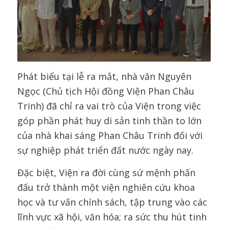
Phát biểu tại lễ ra mắt, nhà văn Nguyên
Ngọc (Chủ tịch Hội đồng Viện Phan Châu
Trinh) đã chỉ ra vai trò của Viện trong việc
góp phần phát huy di sản tinh thần to lớn
của nhà khai sáng Phan Châu Trinh đối với
sự nghiệp phát triển đất nước ngày nay.
Đặc biệt, Viện ra đời cùng sứ mệnh phấn
đấu trở thành một viện nghiên cứu khoa
học và tư vấn chính sách, tập trung vào các
lĩnh vực xã hội, văn hóa; ra sức thu hút tinh