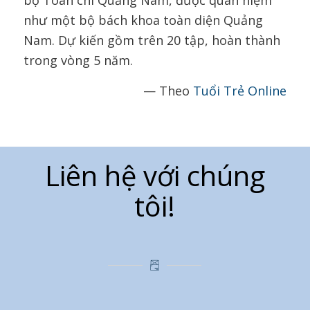
như một bộ bách khoa toàn diện Quảng
Nam. Dự kiến gồm trên 20 tập, hoàn thành
trong vòng 5 năm.
— Theo
Tuổi Trẻ Online
Liên hệ với chúng
tôi!