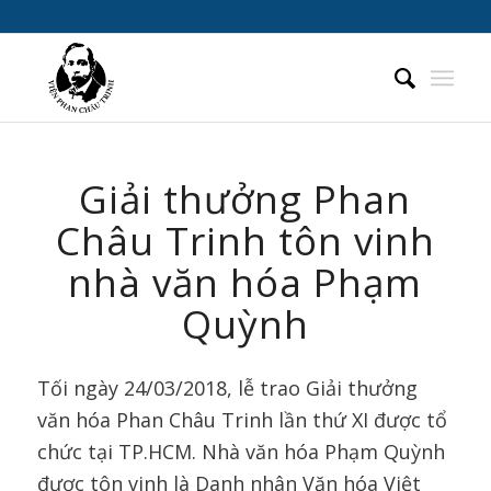
Giải thưởng Phan
Châu Trinh tôn vinh
nhà văn hóa Phạm
Quỳnh
Tối ngày 24/03/2018, lễ trao Giải thưởng
văn hóa Phan Châu Trinh lần thứ XI được tổ
chức tại TP.HCM. Nhà văn hóa Phạm Quỳnh
được tôn vinh là Danh nhân Văn hóa Việt