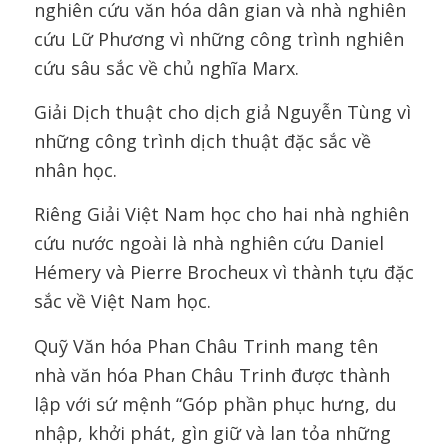
nghiên cứu văn hóa dân gian và nhà nghiên
cứu Lữ Phương vì những công trình nghiên
cứu sâu sắc về chủ nghĩa Marx.
Giải Dịch thuật cho dịch giả Nguyễn Tùng vì
những công trình dịch thuật đặc sắc về
nhân học.
Riêng Giải Việt Nam học cho hai nhà nghiên
cứu nước ngoài là nhà nghiên cứu Daniel
Hémery và Pierre Brocheux vì thành tựu đặc
sắc về Việt Nam học.
Quỹ Văn hóa Phan Châu Trinh mang tên
nhà văn hóa Phan Châu Trinh được thành
lập với sứ mệnh “Góp phần phục hưng, du
nhập, khởi phát, gìn giữ và lan tỏa những