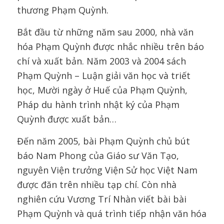
thương Phạm Quỳnh.
Bắt đầu từ những năm sau 2000, nhà văn
hóa Phạm Quỳnh được nhắc nhiều trên báo
chí và xuất bản. Năm 2003 và 2004 sách
Phạm Quỳnh – Luận giải văn học và triết
học, Mười ngày ở Huế của Phạm Quỳnh,
Pháp du hành trình nhật ký của Phạm
Quỳnh được xuất bản…
Đến năm 2005, bài Phạm Quỳnh chủ bút
báo Nam Phong của Giáo sư Văn Tạo,
nguyên Viện trưởng Viện Sử học Việt Nam
được đăn trên nhiều tạp chí. Còn nhà
nghiên cứu Vương Trí Nhàn viết bài bài
Phạm Quỳnh và quá trình tiếp nhận văn hóa