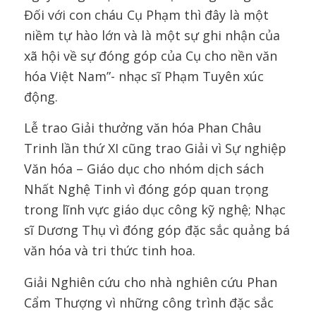
Đối với con cháu Cụ Phạm thì đây là một
niềm tự hào lớn và là một sự ghi nhận của
xã hội về sự đóng góp của Cụ cho nền văn
hóa Việt Nam”- nhạc sĩ Phạm Tuyên xúc
động.
Lễ trao Giải thưởng văn hóa Phan Châu
Trinh lần thứ XI cũng trao Giải vì Sự nghiệp
Văn hóa – Giáo dục cho nhóm dịch sách
Nhất Nghệ Tinh vì đóng góp quan trọng
trong lĩnh vực giáo dục công kỹ nghệ; Nhạc
sĩ Dương Thụ vì đóng góp đặc sắc quảng bá
văn hóa và tri thức tinh hoa.
Giải Nghiên cứu cho nhà nghiên cứu Phan
Cẩm Thượng vì những công trình đặc sắc