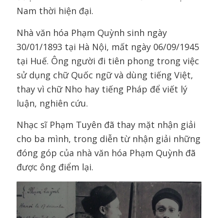
Nam thời hiện đại.
Nhà văn hóa Phạm Quỳnh sinh ngày
30/01/1893 tại Hà Nội, mất ngày 06/09/1945
tại Huế. Ông người đi tiên phong trong việc
sử dụng chữ Quốc ngữ và dùng tiếng Việt,
thay vì chữ Nho hay tiếng Pháp để viết lý
luận, nghiên cứu.
Nhạc sĩ Phạm Tuyên đã thay mặt nhận giải
cho ba mình, trong diễn từ nhận giải những
đóng góp của nhà văn hóa Phạm Quỳnh đã
được ông điểm lại.