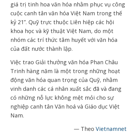
giá trị tinh hoa văn hóa nhằm phục vụ công
cuộc canh tân văn hóa Việt Nam trong thế
kỷ 21”. Quỹ trực thuộc Liên hiệp các hội
khoa học và kỹ thuật Việt Nam, do một
nhóm các trí thức tâm huyết với văn hóa
của đất nước thành lập.
Việc trao Giải thưởng văn hóa Phan Châu
Trinh hàng năm là một trong những hoạt
động văn hóa quan trọng của Quỹ, nhằm
vinh danh các cá nhân xuất sắc đã và đang
có những nỗ lực không mệt mỏi cho sự
nghiệp canh tân Văn hoá và Giáo dục Việt
Nam.
— Theo
Vietnamnet