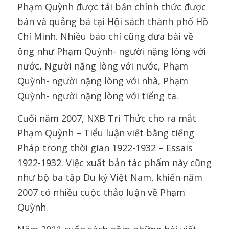
Phạm Quỳnh được tái bản chính thức được
bán và quảng bá tại Hội sách thành phố Hồ
Chí Minh. Nhiều báo chí cũng đưa bài về
ông như Phạm Quỳnh- người nặng lòng với
nước, Người nặng lòng với nước, Phạm
Quỳnh- người nặng lòng với nhà, Phạm
Quỳnh- người nặng lòng với tiếng ta.
Cuối năm 2007, NXB Tri Thức cho ra mắt
Phạm Quỳnh – Tiểu luận viết bằng tiếng
Pháp trong thời gian 1922-1932 – Essais
1922-1932. Việc xuất bản tác phẩm này cũng
như bộ ba tập Du ký Việt Nam, khiến năm
2007 có nhiều cuộc thảo luận về Phạm
Quỳnh.