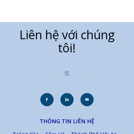
Liên hệ với chúng
tôi!
THÔNG TIN LIÊN HỆ