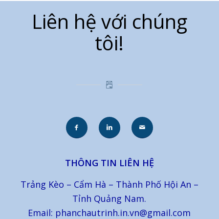
Liên hệ với chúng
tôi!
THÔNG TIN LIÊN HỆ
Trảng Kèo – Cẩm Hà – Thành Phố Hội An –
Tỉnh Quảng Nam.
Email: phanchautrinh.in.vn@gmail.com