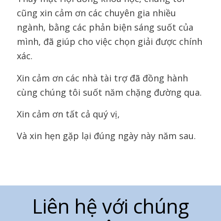
cũng xin cảm ơn các chuyên gia nhiều
ngành, bằng các phản biện sáng suốt của
mình, đã giúp cho việc chọn giải được chính
xác.
Xin cảm ơn các nhà tài trợ đã đồng hành
cùng chúng tôi suốt năm chặng đường qua.
Xin cảm ơn tất cả quý vị,
Và xin hẹn gặp lại đúng ngày này năm sau.
Liên hệ với chúng