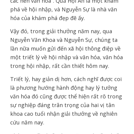
các nền văn hóa”. Quả Hội An là một khám
phá về hội nhập, và Nguyễn Sự là nhà văn
hóa của khám phá đẹp đẽ ấy.
Vậy đó, trong giải thưởng năm nay, qua
Nguyễn Văn Khoa và Nguyễn Sự, chúng ta
lần nữa muốn gửi đến xã hội thông điệp về
một triết lý về hội nhập và văn hóa, văn hóa
trong hội nhập, rất cần thiết hôm nay.
Triết lý, hay giản dị hơn, cách nghĩ được coi
là phương hướng hành động hay lý tưởng
văn hóa đó cũng được thể hiện rất rõ trong
sự nghiệp đáng trân trọng của hai vị tân
khoa cao tuổi nhận giải thưởng về nghiên
cứu năm nay.