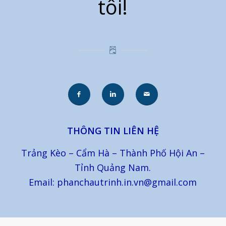
tôi!
THÔNG TIN LIÊN HỆ
Trảng Kèo – Cẩm Hà – Thành Phố Hội An –
Tỉnh Quảng Nam.
Email: phanchautrinh.in.vn@gmail.com