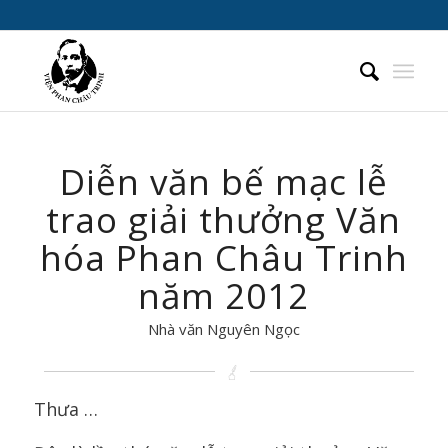
Diễn văn bế mạc lễ
trao giải thưởng Văn
hóa Phan Châu Trinh
năm 2012
Nhà văn Nguyên Ngọc
Thưa …