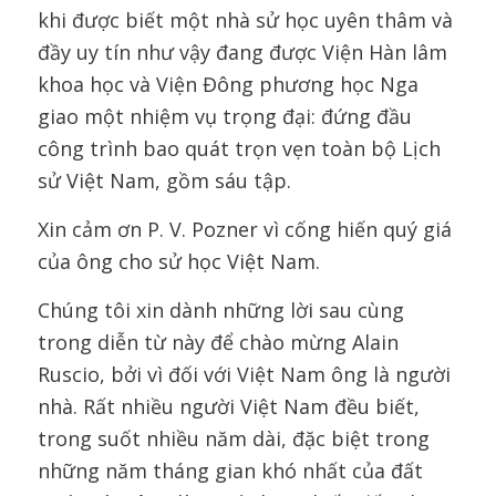
khi được biết một nhà sử học uyên thâm và
đầy uy tín như vậy đang được Viện Hàn lâm
khoa học và Viện Đông phương học Nga
giao một nhiệm vụ trọng đại: đứng đầu
công trình bao quát trọn vẹn toàn bộ Lịch
sử Việt Nam, gồm sáu tập.
Xin cảm ơn P. V. Pozner vì cống hiến quý giá
của ông cho sử học Việt Nam.
Chúng tôi xin dành những lời sau cùng
trong diễn từ này để chào mừng Alain
Ruscio, bởi vì đối với Việt Nam ông là người
nhà. Rất nhiều người Việt Nam đều biết,
trong suốt nhiều năm dài, đặc biệt trong
những năm tháng gian khó nhất của đất